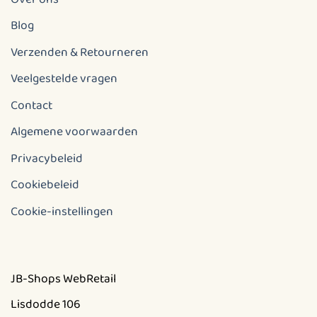
Blog
Verzenden & Retourneren
Veelgestelde vragen
Contact
Algemene voorwaarden
Privacybeleid
Cookiebeleid
Cookie-instellingen
JB-Shops WebRetail
Lisdodde 106