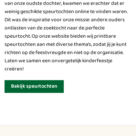
van onze oudste dochter, kwamen we erachter dat er
weinig geschikte speurtochten online te vinden waren.
Dit was de inspiratie voor onze missie: andere ouders
ontlasten van de zoektocht naar de perfecte
speurtocht. Op onze website bieden wij printbare
speurtochten aan met diverse thema’s, zodat jij je kunt
richten op de feestvreugde en niet op de organisatie.
Laten we samen een onvergetelijk kinderfeestje
creëren!
Bekijk speurtochten