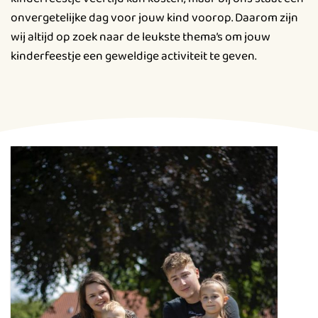
onvergetelijke dag voor jouw kind voorop. Daarom zijn
wij altijd op zoek naar de leukste thema’s om jouw
kinderfeestje een geweldige activiteit te geven.