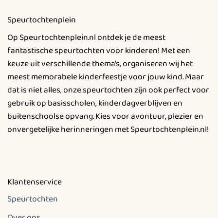
Speurtochtenplein
Op Speurtochtenplein.nl ontdek je de meest
fantastische speurtochten voor kinderen! Met een
keuze uit verschillende thema's, organiseren wij het
meest memorabele kinderfeestje voor jouw kind. Maar
dat is niet alles, onze speurtochten zijn ook perfect voor
gebruik op basisscholen, kinderdagverblijven en
buitenschoolse opvang. Kies voor avontuur, plezier en
onvergetelijke herinneringen met Speurtochtenplein.nl!
Klantenservice
Speurtochten
Over ons