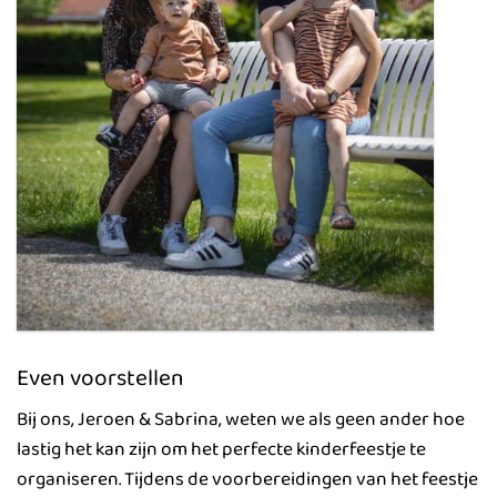
Even voorstellen
Bij ons, Jeroen & Sabrina, weten we als geen ander hoe
lastig het kan zijn om het perfecte kinderfeestje te
organiseren. Tijdens de voorbereidingen van het feestje