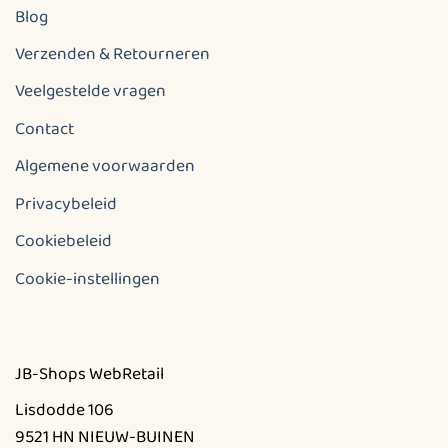
Blog
Verzenden & Retourneren
Veelgestelde vragen
Contact
Algemene voorwaarden
Privacybeleid
Cookiebeleid
Cookie-instellingen
JB-Shops WebRetail
Lisdodde 106
9521 HN NIEUW-BUINEN