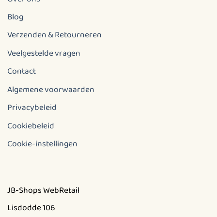
Blog
Verzenden & Retourneren
Veelgestelde vragen
Contact
Algemene voorwaarden
Privacybeleid
Cookiebeleid
Cookie-instellingen
JB-Shops WebRetail
Lisdodde 106