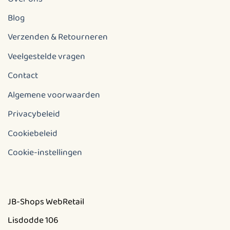
Blog
Verzenden & Retourneren
Veelgestelde vragen
Contact
Algemene voorwaarden
Privacybeleid
Cookiebeleid
Cookie-instellingen
JB-Shops WebRetail
Lisdodde 106