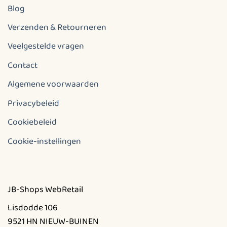
Blog
Verzenden & Retourneren
Veelgestelde vragen
Contact
Algemene voorwaarden
Privacybeleid
Cookiebeleid
Cookie-instellingen
JB-Shops WebRetail
Lisdodde 106
9521 HN NIEUW-BUINEN