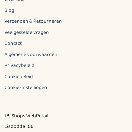
Blog
Verzenden & Retourneren
Veelgestelde vragen
Contact
Algemene voorwaarden
Privacybeleid
Cookiebeleid
Cookie-instellingen
JB-Shops WebRetail
Lisdodde 106