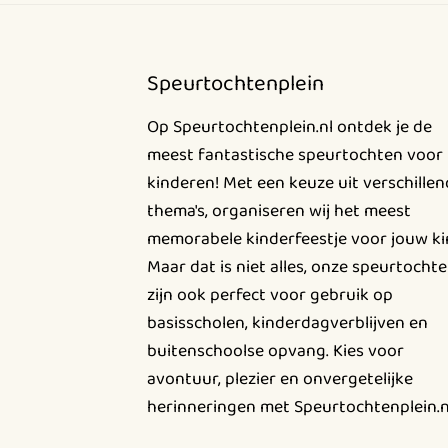
Speurtochtenplein
Op Speurtochtenplein.nl ontdek je de
meest fantastische speurtochten voor
kinderen! Met een keuze uit verschille
thema's, organiseren wij het meest
memorabele kinderfeestje voor jouw ki
Maar dat is niet alles, onze speurtocht
zijn ook perfect voor gebruik op
basisscholen, kinderdagverblijven en
buitenschoolse opvang. Kies voor
avontuur, plezier en onvergetelijke
herinneringen met Speurtochtenplein.n