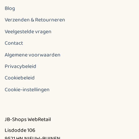
Blog
Verzenden & Retourneren
Veelgestelde vragen
Contact
Algemene voorwaarden
Privacybeleid
Cookiebeleid
Cookie-instellingen
JB-Shops WebRetail
Lisdodde 106
9521 HN NIEUW-BUINEN