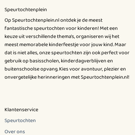
Speurtochtenplein
Op Speurtochtenplein.nl ontdek je de meest
fantastische speurtochten voor kinderen! Met een
keuze uit verschillende thema's, organiseren wij het
meest memorabele kinderfeestje voor jouw kind. Maar
dat is niet alles, onze speurtochten zijn ook perfect voor
gebruik op basisscholen, kinderdagverblijven en
buitenschoolse opvang. Kies voor avontuur, plezier en
onvergetelijke herinneringen met Speurtochtenplein.nl!
Klantenservice
Speurtochten
Over ons