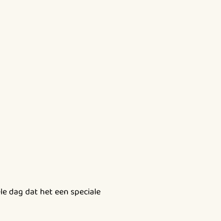
le dag dat het een speciale