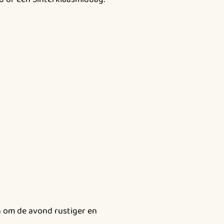
en om de avond rustiger en