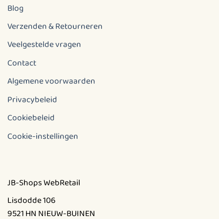
Blog
Verzenden & Retourneren
Veelgestelde vragen
Contact
Algemene voorwaarden
Privacybeleid
Cookiebeleid
Cookie-instellingen
JB-Shops WebRetail
Lisdodde 106
9521 HN NIEUW-BUINEN