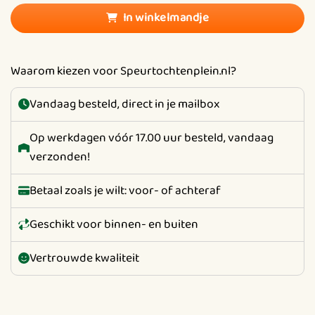
In winkelmandje
Waarom kiezen voor Speurtochtenplein.nl?
Vandaag besteld, direct in je mailbox
Op werkdagen vóór 17.00 uur besteld, vandaag
verzonden!
Betaal zoals je wilt: voor- of achteraf
Geschikt voor binnen- en buiten
Vertrouwde kwaliteit