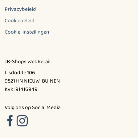
Privacybeleid
Cookiebeleid
Cookie-instellingen
JB-Shops WebRetail
Lisdodde 106
9521 HN NIEUW-BUINEN
KvK: 91416949
Volg ons op Social Media