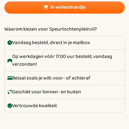
In winkelmandje
Waarom kiezen voor Speurtochtenplein.nl?
Vandaag besteld, direct in je mailbox
Op werkdagen vóór 17.00 uur besteld, vandaag
verzonden!
Betaal zoals je wilt: voor- of achteraf
Geschikt voor binnen- en buiten
Vertrouwde kwaliteit