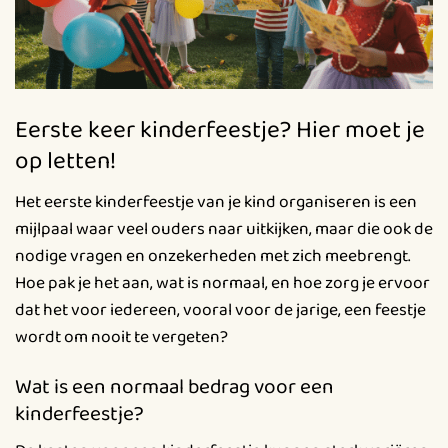
Eerste keer kinderfeestje? Hier moet je
op letten!
Het eerste kinderfeestje van je kind organiseren is een
mijlpaal waar veel ouders naar uitkijken, maar die ook de
nodige vragen en onzekerheden met zich meebrengt.
Hoe pak je het aan, wat is normaal, en hoe zorg je ervoor
dat het voor iedereen, vooral voor de jarige, een feestje
wordt om nooit te vergeten?
Wat is een normaal bedrag voor een
kinderfeestje?