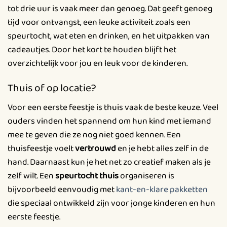
tot drie uur is vaak meer dan genoeg. Dat geeft genoeg
tijd voor ontvangst, een leuke activiteit zoals een
speurtocht, wat eten en drinken, en het uitpakken van
cadeautjes. Door het kort te houden blijft het
overzichtelijk voor jou en leuk voor de kinderen.
Thuis of op locatie?
Voor een eerste feestje is thuis vaak de beste keuze. Veel
ouders vinden het spannend om hun kind met iemand
mee te geven die ze nog niet goed kennen. Een
thuisfeestje voelt
vertrouwd
en je hebt alles zelf in de
hand. Daarnaast kun je het net zo creatief maken als je
zelf wilt. Een
speurtocht thuis
organiseren is
bijvoorbeeld eenvoudig met
kant-en-klare pakketten
die speciaal ontwikkeld zijn voor jonge kinderen en hun
eerste feestje.