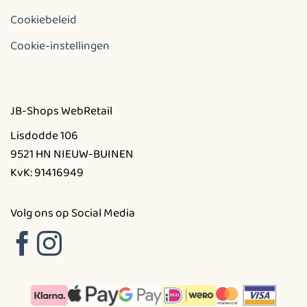
Cookiebeleid
Cookie-instellingen
JB-Shops WebRetail
Lisdodde 106
9521 HN NIEUW-BUINEN
KvK: 91416949
Volg ons op Social Media