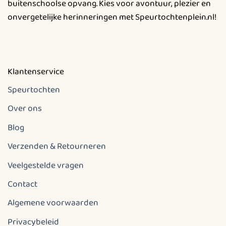
buitenschoolse opvang. Kies voor avontuur, plezier en
onvergetelijke herinneringen met Speurtochtenplein.nl!
Klantenservice
Speurtochten
Over ons
Blog
Verzenden & Retourneren
Veelgestelde vragen
Contact
Algemene voorwaarden
Privacybeleid