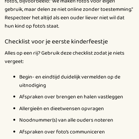
foto’s, bijvoorbeeld: “We maken foto’s voor eigen
gebruik, maar delen ze niet online zonder toestemming.”
Respecteer het altijd als een ouder liever niet wil dat
hun kind op foto’s staat.
Checklist voor je eerste kinderfeestje
Alles op een rij? Gebruik deze checklist zodat je niets
vergeet:
Begin- en eindtijd duidelijk vermelden op de
uitnodiging
Afspraken over brengen en halen vastleggen
Allergieën en dieetwensen opvragen
Noodnummer(s) van alle ouders noteren
Afspraken over foto’s communiceren