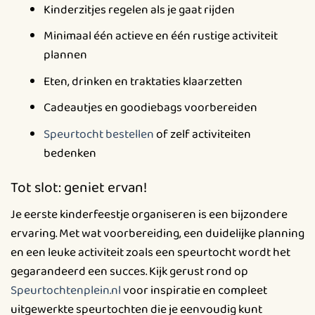
Kinderzitjes regelen als je gaat rijden
Minimaal één actieve en één rustige activiteit
plannen
Eten, drinken en traktaties klaarzetten
Cadeautjes en goodiebags voorbereiden
Speurtocht bestellen
of zelf activiteiten
bedenken
Tot slot: geniet ervan!
Je eerste kinderfeestje organiseren is een bijzondere
ervaring. Met wat voorbereiding, een duidelijke planning
en een leuke activiteit zoals een speurtocht wordt het
gegarandeerd een succes. Kijk gerust rond op
Speurtochtenplein.nl
voor inspiratie en compleet
uitgewerkte speurtochten die je eenvoudig kunt