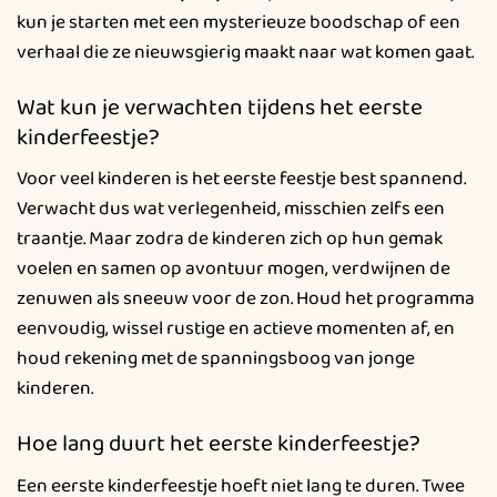
kun je starten met een mysterieuze boodschap of een
verhaal die ze nieuwsgierig maakt naar wat komen gaat.
Wat kun je verwachten tijdens het eerste
kinderfeestje?
Voor veel kinderen is het eerste feestje best spannend.
Verwacht dus wat verlegenheid, misschien zelfs een
traantje. Maar zodra de kinderen zich op hun gemak
voelen en samen op avontuur mogen, verdwijnen de
zenuwen als sneeuw voor de zon. Houd het programma
eenvoudig, wissel rustige en actieve momenten af, en
houd rekening met de spanningsboog van jonge
kinderen.
Hoe lang duurt het eerste kinderfeestje?
Een eerste kinderfeestje hoeft niet lang te duren. Twee