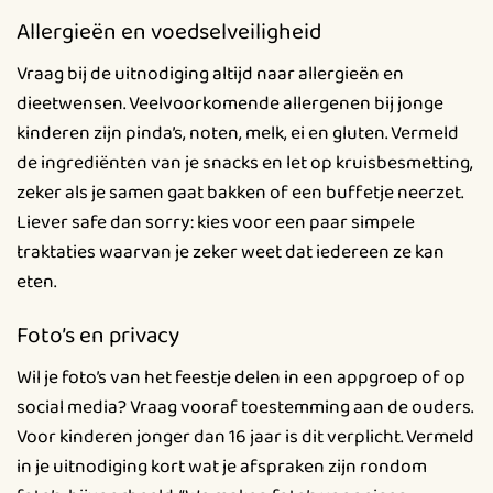
Allergieën en voedselveiligheid
Vraag bij de uitnodiging altijd naar allergieën en
dieetwensen. Veelvoorkomende allergenen bij jonge
kinderen zijn pinda’s, noten, melk, ei en gluten. Vermeld
de ingrediënten van je snacks en let op kruisbesmetting,
zeker als je samen gaat bakken of een buffetje neerzet.
Liever safe dan sorry: kies voor een paar simpele
traktaties waarvan je zeker weet dat iedereen ze kan
eten.
Foto’s en privacy
Wil je foto’s van het feestje delen in een appgroep of op
social media? Vraag vooraf toestemming aan de ouders.
Voor kinderen jonger dan 16 jaar is dit verplicht. Vermeld
in je uitnodiging kort wat je afspraken zijn rondom