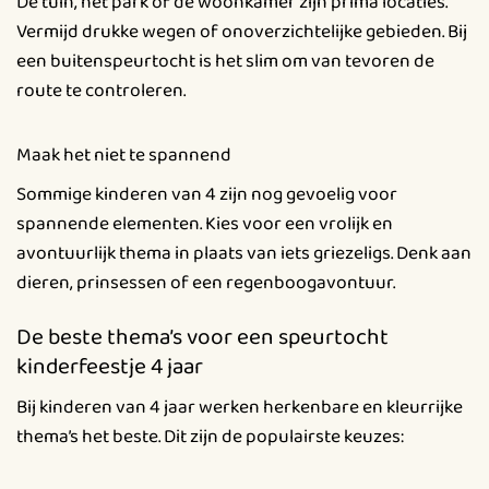
De tuin, het park of de woonkamer zijn prima locaties.
Vermijd drukke wegen of onoverzichtelijke gebieden. Bij
een buitenspeurtocht is het slim om van tevoren de
route te controleren.
Maak het niet te spannend
Sommige kinderen van 4 zijn nog gevoelig voor
spannende elementen. Kies voor een vrolijk en
avontuurlijk thema in plaats van iets griezeligs. Denk aan
dieren, prinsessen of een regenboogavontuur.
De beste thema’s voor een speurtocht
kinderfeestje 4 jaar
Bij kinderen van 4 jaar werken herkenbare en kleurrijke
thema’s het beste. Dit zijn de populairste keuzes: