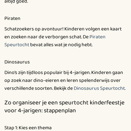
altijd goed.
Piraten
Schatzoekers op avontuur! Kinderen volgen een kaart
en zoeken naar de verborgen schat. De
Piraten
Speurtocht
bevat alles wat je nodig hebt.
Dinosaurus
Dino’s zijn tijdloos populair bij 4-jarigen. Kinderen gaan
op zoek naar dino-eieren en leren spelenderwijs over
verschillende soorten. Bekijk de
Dinosaurus Speurtocht
.
Zo organiseer je een speurtocht kinderfeestje
voor 4-jarigen: stappenplan
Stap 1: Kies een thema