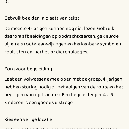
is.
Gebruik beelden in plaats van tekst
De meeste 4-jarigen kunnen nog niet lezen. Gebruik
daarom afbeeldingen op opdrachtkaarten, gekleurde
pijlen als route-aanwijzingen en herkenbare symbolen
zoals sterren, hartjes of dierenplaatjes.
Zorg voor begeleiding
Laat een volwassene meelopen met de groep. 4-jarigen
hebben sturing nodig bij het volgen van de route en het
begrijpen van opdrachten. Eén begeleider per 4 à 5
kinderen is een goede vuistregel.
Kies een veilige locatie