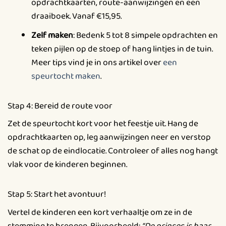
opdrachtkaarten, route-aanwijzingen en een
draaiboek. Vanaf €15,95.
Zelf maken
: Bedenk 5 tot 8 simpele opdrachten en
teken pijlen op de stoep of hang lintjes in de tuin.
Meer tips vind je in ons artikel over
een
speurtocht maken
.
Stap 4: Bereid de route voor
Zet de speurtocht kort voor het feestje uit. Hang de
opdrachtkaarten op, leg aanwijzingen neer en verstop
de schat op de eindlocatie. Controleer of alles nog hangt
vlak voor de kinderen beginnen.
Stap 5: Start het avontuur!
Vertel de kinderen een kort verhaaltje om ze in de