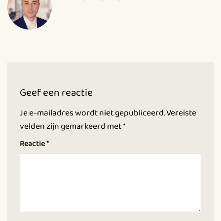
Geef een reactie
Je e-mailadres wordt niet gepubliceerd.
Vereiste
velden zijn gemarkeerd met
*
Reactie
*