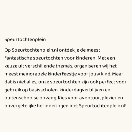
Speurtochtenplein
Op Speurtochtenplein.nl ontdek je de meest
fantastische speurtochten voor kinderen! Met een
keuze uit verschillende thema's, organiseren wij het
meest memorabele kinderfeestje voor jouw kind. Maar
dat is niet alles, onze speurtochten zijn ook perfect voor
gebruik op basisscholen, kinderdagverblijven en
buitenschoolse opvang. Kies voor avontuur, plezier en
onvergetelijke herinneringen met Speurtochtenplein.nl!