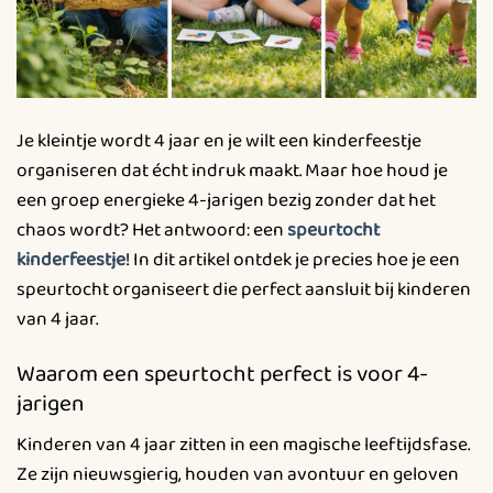
Je kleintje wordt 4 jaar en je wilt een kinderfeestje
organiseren dat écht indruk maakt. Maar hoe houd je
een groep energieke 4-jarigen bezig zonder dat het
chaos wordt? Het antwoord: een
speurtocht
kinderfeestje
! In dit artikel ontdek je precies hoe je een
speurtocht organiseert die perfect aansluit bij kinderen
van 4 jaar.
Waarom een speurtocht perfect is voor 4-
jarigen
Kinderen van 4 jaar zitten in een magische leeftijdsfase.
Ze zijn nieuwsgierig, houden van avontuur en geloven