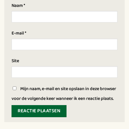
Naam
*
E-mail
*
Site
Mijn naam, e-mail en site opslaan in deze browser
voor de volgende keer wanneer ik een reactie plaats.