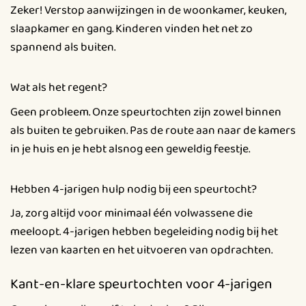
Zeker! Verstop aanwijzingen in de woonkamer, keuken,
slaapkamer en gang. Kinderen vinden het net zo
spannend als buiten.
Wat als het regent?
Geen probleem. Onze speurtochten zijn zowel binnen
als buiten te gebruiken. Pas de route aan naar de kamers
in je huis en je hebt alsnog een geweldig feestje.
Hebben 4-jarigen hulp nodig bij een speurtocht?
Ja, zorg altijd voor minimaal één volwassene die
meeloopt. 4-jarigen hebben begeleiding nodig bij het
lezen van kaarten en het uitvoeren van opdrachten.
Kant-en-klare speurtochten voor 4-jarigen