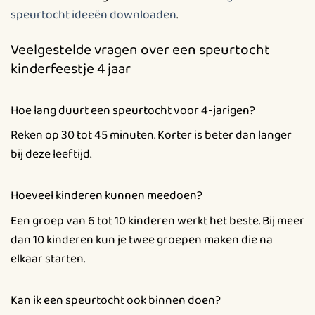
speurtocht ideeën downloaden
.
Veelgestelde vragen over een speurtocht
kinderfeestje 4 jaar
Hoe lang duurt een speurtocht voor 4-jarigen?
Reken op 30 tot 45 minuten. Korter is beter dan langer
bij deze leeftijd.
Hoeveel kinderen kunnen meedoen?
Een groep van 6 tot 10 kinderen werkt het beste. Bij meer
dan 10 kinderen kun je twee groepen maken die na
elkaar starten.
Kan ik een speurtocht ook binnen doen?