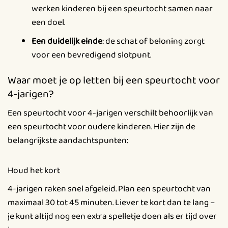
werken kinderen bij een speurtocht samen naar
een doel.
Een duidelijk einde
: de schat of beloning zorgt
voor een bevredigend slotpunt.
Waar moet je op letten bij een speurtocht voor
4-jarigen?
Een speurtocht voor 4-jarigen verschilt behoorlijk van
een speurtocht voor oudere kinderen. Hier zijn de
belangrijkste aandachtspunten:
Houd het kort
4-jarigen raken snel afgeleid. Plan een speurtocht van
maximaal 30 tot 45 minuten. Liever te kort dan te lang –
je kunt altijd nog een extra spelletje doen als er tijd over