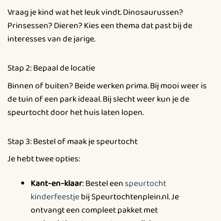
Vraag je kind wat het leuk vindt. Dinosaurussen?
Prinsessen? Dieren? Kies een thema dat past bij de
interesses van de jarige.
Stap 2: Bepaal de locatie
Binnen of buiten? Beide werken prima. Bij mooi weer is
de tuin of een park ideaal. Bij slecht weer kun je de
speurtocht door het huis laten lopen.
Stap 3: Bestel of maak je speurtocht
Je hebt twee opties:
Kant-en-klaar
: Bestel een
speurtocht
kinderfeestje
bij Speurtochtenplein.nl. Je
ontvangt een compleet pakket met