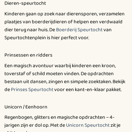
Dieren-speurtocht
Kinderen gaan op zoek naar dierensporen, verzamelen
plaatjes van boerderijdieren of helpen een verdwaald
dier terug naar huis. De
Boerderij Speurtocht
van
Speurtochtenplein is hier perfect voor.
Prinsessen en ridders
Een magisch avontuur waarbij kinderen een kroon,
toverstaf of schild moeten vinden. De opdrachten
bestaan uit dansen, zingen en simpele zoektaken. Bekijk
de
Prinses Speurtocht
voor een kant-en-klaar pakket.
Unicorn / Eenhoorn
Regenbogen, glitters en magische opdrachten – 4-
jarigen zijn er dol op. Met de
Unicorn Speurtocht
zit je