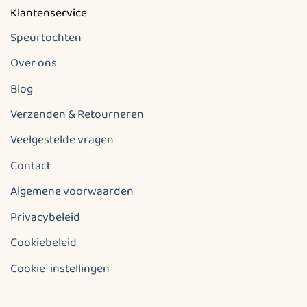
Klantenservice
Speurtochten
Over ons
Blog
Verzenden & Retourneren
Veelgestelde vragen
Contact
Algemene voorwaarden
Privacybeleid
Cookiebeleid
Cookie-instellingen