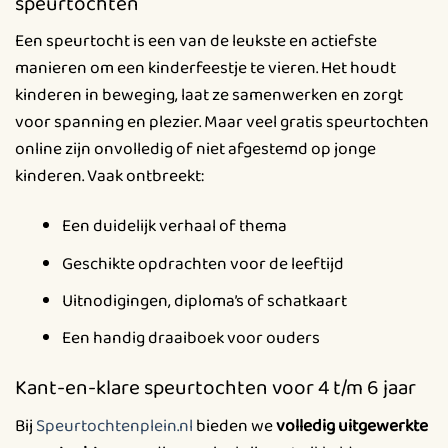
speurtochten
Een speurtocht is een van de leukste en actiefste
manieren om een kinderfeestje te vieren. Het houdt
kinderen in beweging, laat ze samenwerken en zorgt
voor spanning en plezier. Maar veel gratis speurtochten
online zijn onvolledig of niet afgestemd op jonge
kinderen. Vaak ontbreekt:
Een duidelijk verhaal of thema
Geschikte opdrachten voor de leeftijd
Uitnodigingen, diploma’s of schatkaart
Een handig draaiboek voor ouders
Kant-en-klare speurtochten voor 4 t/m 6 jaar
Bij
Speurtochtenplein.nl
bieden we
volledig uitgewerkte