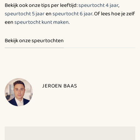
Bekijk ook onze tips per leeftijd:
speurtocht 4 jaar
,
speurtocht 5 jaar
en
speurtocht 6 jaar
. Of lees hoe je zelf
een
speurtocht kunt maken
.
Bekijk onze speurtochten
JEROEN BAAS