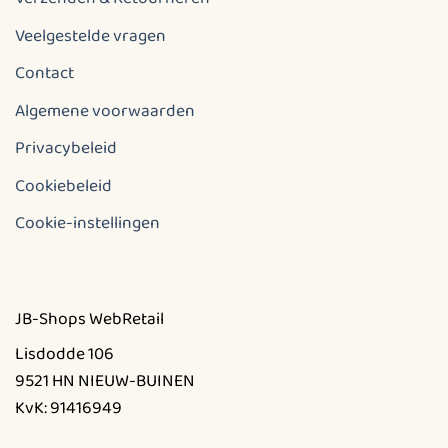
Veelgestelde vragen
Contact
Algemene voorwaarden
Privacybeleid
Cookiebeleid
Cookie-instellingen
JB-Shops WebRetail
Lisdodde 106
9521 HN NIEUW-BUINEN
KvK: 91416949