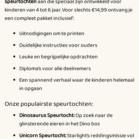
speurtochten
aan die speciaal zijn ontwikkeld voor
kinderen van 4 tot 6 jaar. Voor slechts €14,99 ontvang je
een compleet pakket inclusief:
Uitnodigingen om te printen
Duidelijke instructies voor ouders
Leuke en begrijpelijke opdrachten
Diploma’s voor alle deelnemers
Een spannend verhaal waar de kinderen helemaal
in opgaan
Onze populairste speurtochten:
Dinosaurus Speurtocht:
Op zoek naar de
glinsterende eieren in het Dino bos
Unicorn Speurtocht:
Starlight’s reddingsmissie vol