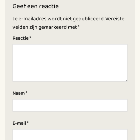
Geef een reactie
Je e-mailadres wordt niet gepubliceerd.
Vereiste
velden zijn gemarkeerd met
*
Reactie
*
Naam
*
E-mail
*