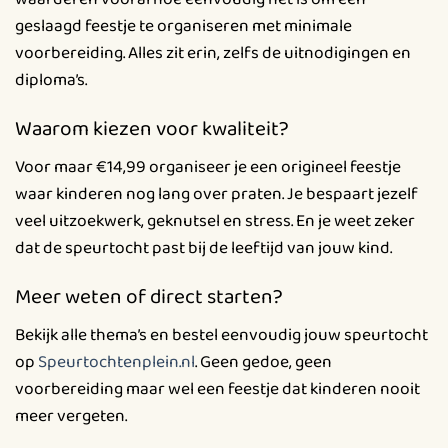
geslaagd feestje te organiseren met minimale
voorbereiding. Alles zit erin, zelfs de uitnodigingen en
diploma’s.
Waarom kiezen voor kwaliteit?
Voor maar €14,99 organiseer je een origineel feestje
waar kinderen nog lang over praten. Je bespaart jezelf
veel uitzoekwerk, geknutsel en stress. En je weet zeker
dat de speurtocht past bij de leeftijd van jouw kind.
Meer weten of direct starten?
Bekijk alle thema’s en bestel eenvoudig jouw speurtocht
op
Speurtochtenplein.nl
. Geen gedoe, geen
voorbereiding maar wel een feestje dat kinderen nooit
meer vergeten.