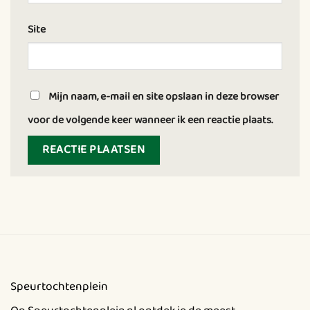
Site
Mijn naam, e-mail en site opslaan in deze browser
voor de volgende keer wanneer ik een reactie plaats.
Speurtochtenplein