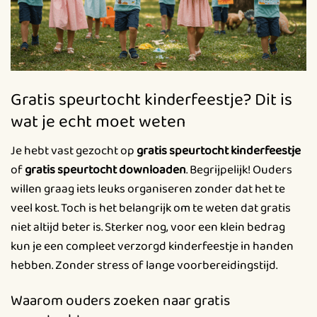
Gratis speurtocht kinderfeestje? Dit is
wat je echt moet weten
Je hebt vast gezocht op
gratis speurtocht kinderfeestje
of
gratis speurtocht downloaden
. Begrijpelijk! Ouders
willen graag iets leuks organiseren zonder dat het te
veel kost. Toch is het belangrijk om te weten dat gratis
niet altijd beter is. Sterker nog, voor een klein bedrag
kun je een compleet verzorgd kinderfeestje in handen
hebben. Zonder stress of lange voorbereidingstijd.
Waarom ouders zoeken naar gratis