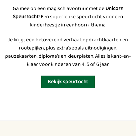
Ga mee op een magisch avontuur met de
Unicorn
Speurtocht
! Een superleuke speurtocht voor een
kinderfeestje in eenhoorn-thema.
Je krijgt een betoverend verhaal, opdrachtkaarten en
routepijlen, plus extra’s zoals uitnodigingen,
pauzekaarten, diploma’s en kleurplaten. Alles is kant-en-
klaar voor kinderen van 4, 5 of 6 jaar.
Bekijk speurtocht