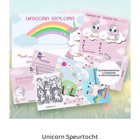
Unicorn Speurtocht