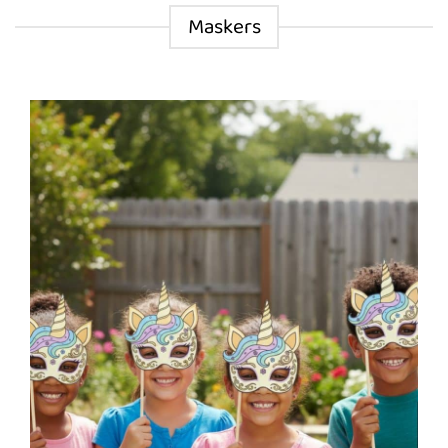
Maskers