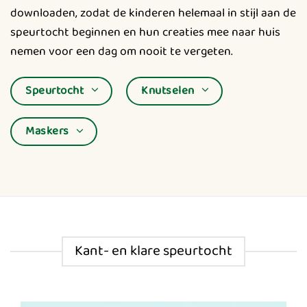
downloaden, zodat de kinderen helemaal in stijl aan de
speurtocht beginnen en hun creaties mee naar huis
nemen voor een dag om nooit te vergeten.
Speurtocht
Knutselen
Maskers
Kant- en klare speurtocht