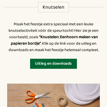
Knutselen
Maak het feestje extra speciaal met een leuke
knutselactiviteit vóór de speurtocht! Hier zie je een
voorbeeld, zoals
“Knustelen: Eenhoorn maken van
papieren bordje”
. Klik op de link voor de uitleg en
downloads en maak het feestje helemaal compleet.
Uitleg en downloads