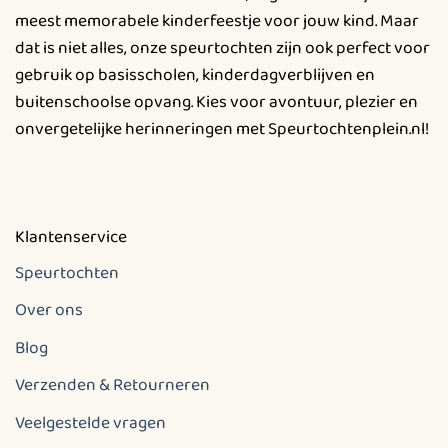
meest memorabele kinderfeestje voor jouw kind. Maar
dat is niet alles, onze speurtochten zijn ook perfect voor
gebruik op basisscholen, kinderdagverblijven en
buitenschoolse opvang. Kies voor avontuur, plezier en
onvergetelijke herinneringen met Speurtochtenplein.nl!
Klantenservice
Speurtochten
Over ons
Blog
Verzenden & Retourneren
Veelgestelde vragen