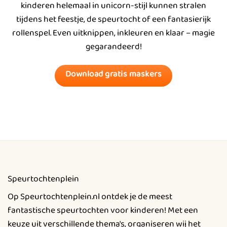
kinderen helemaal in unicorn-stijl kunnen stralen
tijdens het feestje, de speurtocht of een fantasierijk
rollenspel. Even uitknippen, inkleuren en klaar – magie
gegarandeerd!
Download gratis maskers
Speurtochtenplein
Op Speurtochtenplein.nl ontdek je de meest
fantastische speurtochten voor kinderen! Met een
keuze uit verschillende thema's, organiseren wij het