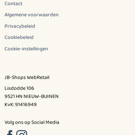
Contact
Algemene voorwaarden
Privacybeleid
Cookiebeleid
Cookie-instellingen
JB-Shops WebRetail
Lisdodde 106
9521 HN NIEUW-BUINEN
KvK: 91416949
Volg ons op Social Media