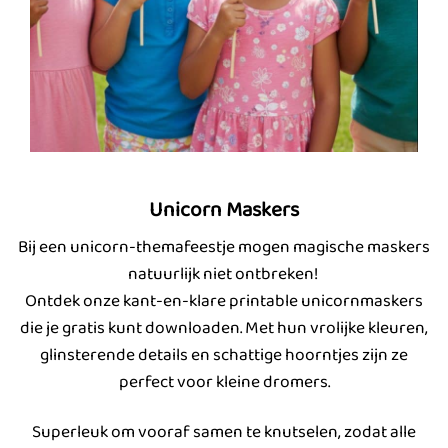
Unicorn Maskers
Bij een unicorn-themafeestje mogen magische maskers
natuurlijk niet ontbreken!
Ontdek onze kant-en-klare printable unicornmaskers
die je gratis kunt downloaden. Met hun vrolijke kleuren,
glinsterende details en schattige hoorntjes zijn ze
perfect voor kleine dromers.
Superleuk om vooraf samen te knutselen, zodat alle