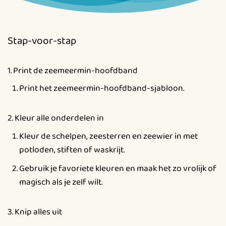
Stap-voor-stap
1. Print de zeemeermin-hoofdband
Print het zeemeermin-hoofdband-sjabloon.
2. Kleur alle onderdelen in
Kleur de schelpen, zeesterren en zeewier in met
potloden, stiften of waskrijt.
Gebruik je favoriete kleuren en maak het zo vrolijk of
magisch als je zelf wilt.
3. Knip alles uit