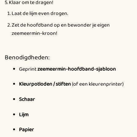
5. Klaar om te dragen!
Laat de lijm even drogen.
Zet de hoofdband op en bewonder je eigen
zeemeermin-kroon!
Benodigdheden:
Geprint
zeemeermin-hoofdband-sjabloon
Kleurpotloden / stiften
(of een kleurenprinter)
Schaar
Lijm
Papier