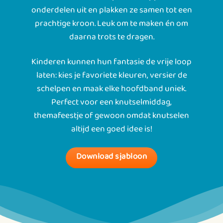
onderdelen uit en plakken ze samen tot een
prachtige kroon. Leuk om te maken én om
daarna trots te dragen.
Kinderen kunnen hun fantasie de vrije loop
laten: kies je favoriete kleuren, versier de
schelpen en maak elke hoofdband uniek.
Perfect voor een knutselmiddag,
themafeestje of gewoon omdat knutselen
altijd een goed idee is!
Download sjabloon