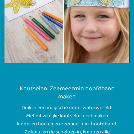
Knutselen: Zeemeermin hoofdband
maken
Duik in een magische onderwaterwereld!
Met dit vrolijke knutselproject maken
kinderen hun eigen zeemeermin-hoofdband.
Ze kleuren de schelpen in, knippen alle