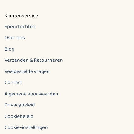
Klantenservice
Speurtochten
Over ons
Blog
Verzenden & Retourneren
Veelgestelde vragen
Contact
Algemene voorwaarden
Privacybeleid
Cookiebeleid
Cookie-instellingen