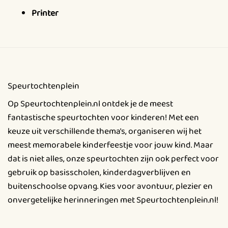
Printer
Speurtochtenplein
Op Speurtochtenplein.nl ontdek je de meest
fantastische speurtochten voor kinderen! Met een
keuze uit verschillende thema's, organiseren wij het
meest memorabele kinderfeestje voor jouw kind. Maar
dat is niet alles, onze speurtochten zijn ook perfect voor
gebruik op basisscholen, kinderdagverblijven en
buitenschoolse opvang. Kies voor avontuur, plezier en
onvergetelijke herinneringen met Speurtochtenplein.nl!