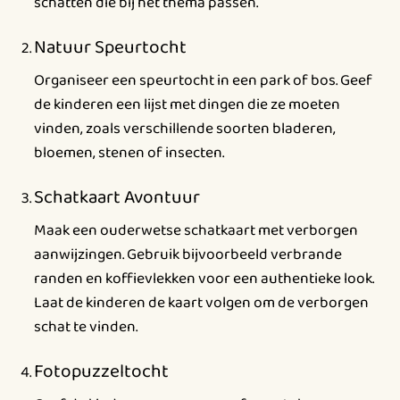
schatten die bij het thema passen.
Natuur Speurtocht
Organiseer een speurtocht in een park of bos. Geef
de kinderen een lijst met dingen die ze moeten
vinden, zoals verschillende soorten bladeren,
bloemen, stenen of insecten.
Schatkaart Avontuur
Maak een ouderwetse schatkaart met verborgen
aanwijzingen. Gebruik bijvoorbeeld verbrande
randen en koffievlekken voor een authentieke look.
Laat de kinderen de kaart volgen om de verborgen
schat te vinden.
Fotopuzzeltocht