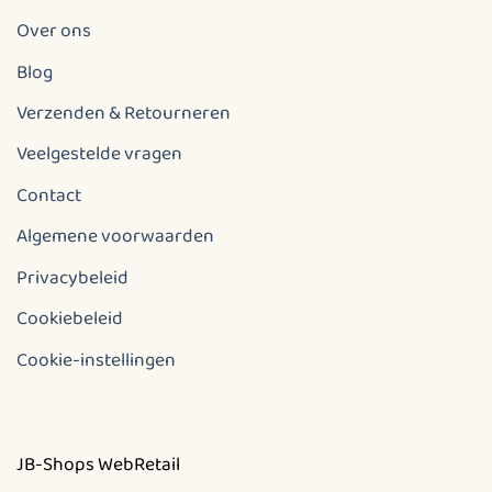
Over ons
Blog
Verzenden & Retourneren
Veelgestelde vragen
Contact
Algemene voorwaarden
Privacybeleid
Cookiebeleid
Cookie-instellingen
JB-Shops WebRetail