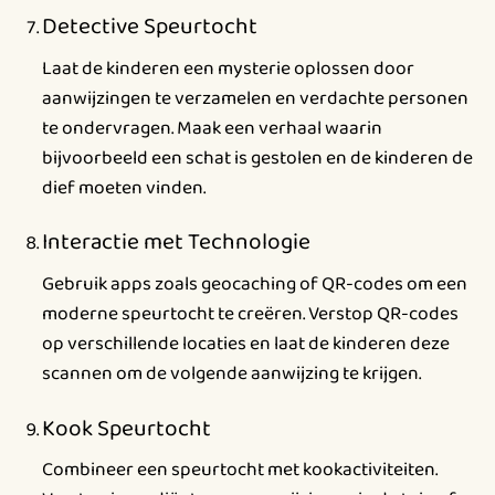
Detective Speurtocht
Laat de kinderen een mysterie oplossen door
aanwijzingen te verzamelen en verdachte personen
te ondervragen. Maak een verhaal waarin
bijvoorbeeld een schat is gestolen en de kinderen de
dief moeten vinden.
Interactie met Technologie
Gebruik apps zoals geocaching of QR-codes om een
moderne speurtocht te creëren. Verstop QR-codes
op verschillende locaties en laat de kinderen deze
scannen om de volgende aanwijzing te krijgen.
Kook Speurtocht
Combineer een speurtocht met kookactiviteiten.