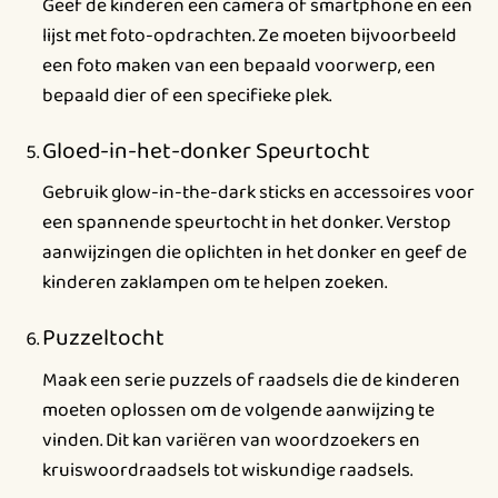
Geef de kinderen een camera of smartphone en een
lijst met foto-opdrachten. Ze moeten bijvoorbeeld
een foto maken van een bepaald voorwerp, een
bepaald dier of een specifieke plek.
Gloed-in-het-donker Speurtocht
Gebruik glow-in-the-dark sticks en accessoires voor
een spannende speurtocht in het donker. Verstop
aanwijzingen die oplichten in het donker en geef de
kinderen zaklampen om te helpen zoeken.
Puzzeltocht
Maak een serie puzzels of raadsels die de kinderen
moeten oplossen om de volgende aanwijzing te
vinden. Dit kan variëren van woordzoekers en
kruiswoordraadsels tot wiskundige raadsels.