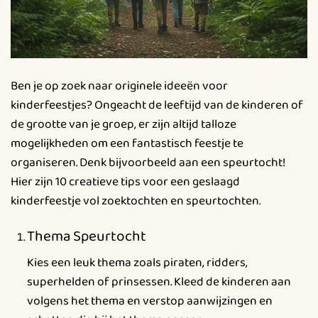
Ben je op zoek naar originele ideeën voor
kinderfeestjes? Ongeacht de leeftijd van de kinderen of
de grootte van je groep, er zijn altijd talloze
mogelijkheden om een fantastisch feestje te
organiseren. Denk bijvoorbeeld aan een speurtocht!
Hier zijn 10 creatieve tips voor een geslaagd
kinderfeestje vol zoektochten en speurtochten.
Thema Speurtocht
Kies een leuk thema zoals piraten, ridders,
superhelden of prinsessen. Kleed de kinderen aan
volgens het thema en verstop aanwijzingen en