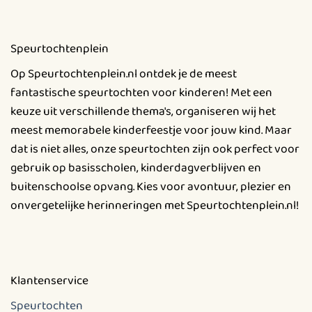
Speurtochtenplein
Op Speurtochtenplein.nl ontdek je de meest
fantastische speurtochten voor kinderen! Met een
keuze uit verschillende thema's, organiseren wij het
meest memorabele kinderfeestje voor jouw kind. Maar
dat is niet alles, onze speurtochten zijn ook perfect voor
gebruik op basisscholen, kinderdagverblijven en
buitenschoolse opvang. Kies voor avontuur, plezier en
onvergetelijke herinneringen met Speurtochtenplein.nl!
Klantenservice
Speurtochten